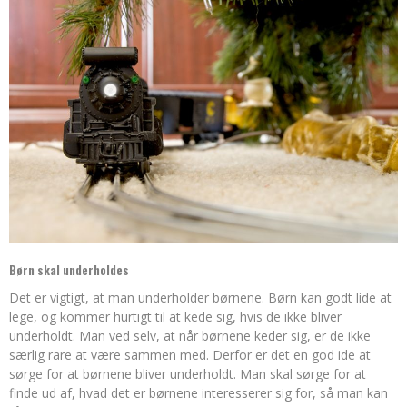
Børn skal underholdes
Det er vigtigt, at man underholder børnene. Børn kan godt lide at
lege, og kommer hurtigt til at kede sig, hvis de ikke bliver
underholdt. Man ved selv, at når børnene keder sig, er de ikke
særlig rare at være sa
mmen med. Derfor er det en god ide at
sørge for at børnene bliver underholdt. Man skal sørge for at
finde ud af, hvad det er børnene interesserer sig for, så man kan