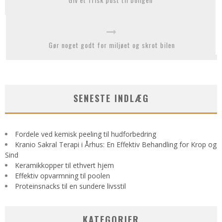
Gør noget godt for miljøet og skrot bilen
SENESTE INDLÆG
Fordele ved kemisk peeling til hudforbedring
Kranio Sakral Terapi i Århus: En Effektiv Behandling for Krop og
Sind
Keramikkopper til ethvert hjem
Effektiv opvarmning til poolen
Proteinsnacks til en sundere livsstil
KATEGORIER