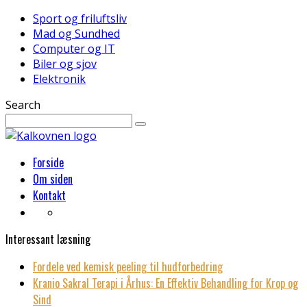
Sport og friluftsliv
Mad og Sundhed
Computer og IT
Biler og sjov
Elektronik
Search
Forside
Om siden
Kontakt
Interessant læsning
Fordele ved kemisk peeling til hudforbedring
Kranio Sakral Terapi i Århus: En Effektiv Behandling for Krop og
Sind