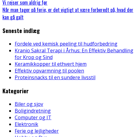
Vi rejser som aldrig før
Når man tager på ferie, er det vigtigt at være forberedt på, hvad der
kan gå galt
Seneste indlæg
Fordele ved kemisk peeling til hudforbedring
Kranio Sakral Terapi i Århus: En Effektiv Behandling
for Krop og Sind
Keramikkopper til ethvert hjem
Effektiv opvarmning til poolen
Proteinsnacks til en sundere livsstil
Kategorier
Biler og sjov
Boligindretning
Computer og IT
Elektronik
Ferie og lejligheder