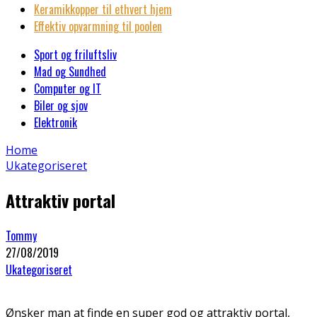
Keramikkopper til ethvert hjem
Effektiv opvarmning til poolen
Sport og friluftsliv
Mad og Sundhed
Computer og IT
Biler og sjov
Elektronik
Home
Ukategoriseret
Attraktiv portal
Tommy
27/08/2019
Ukategoriseret
Ønsker man at finde en super god og attraktiv portal,