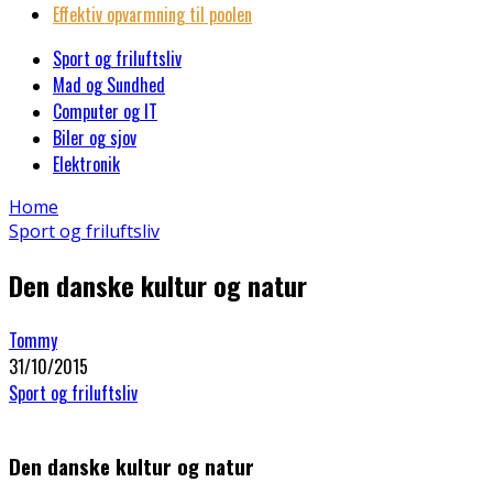
Effektiv opvarmning til poolen
Sport og friluftsliv
Mad og Sundhed
Computer og IT
Biler og sjov
Elektronik
Home
Sport og friluftsliv
Den danske kultur og natur
Tommy
31/10/2015
Sport og friluftsliv
Den danske kultur og natur