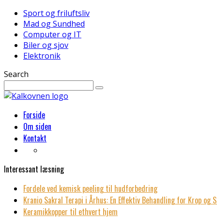
Sport og friluftsliv
Mad og Sundhed
Computer og IT
Biler og sjov
Elektronik
Search
Forside
Om siden
Kontakt
Interessant læsning
Fordele ved kemisk peeling til hudforbedring
Kranio Sakral Terapi i Århus: En Effektiv Behandling for Krop og S
Keramikkopper til ethvert hjem