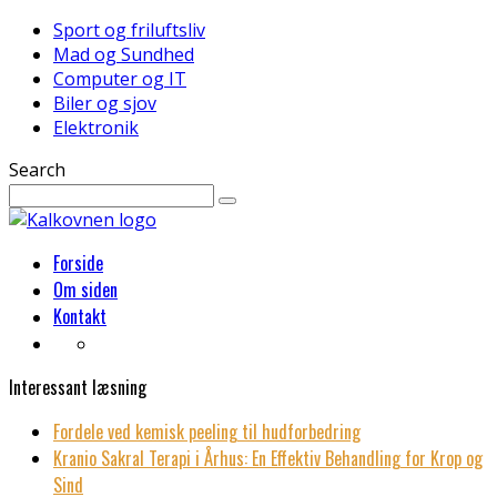
Sport og friluftsliv
Mad og Sundhed
Computer og IT
Biler og sjov
Elektronik
Search
Forside
Om siden
Kontakt
Interessant læsning
Fordele ved kemisk peeling til hudforbedring
Kranio Sakral Terapi i Århus: En Effektiv Behandling for Krop og
Sind