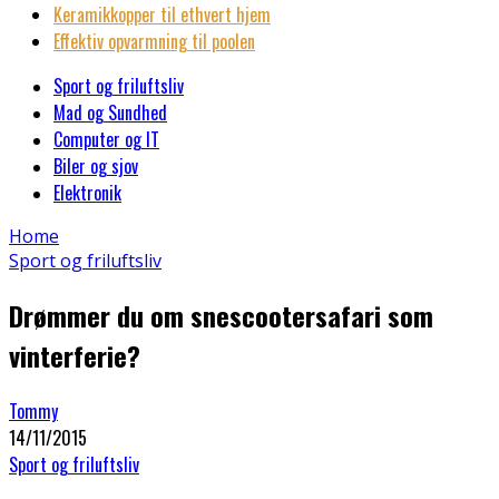
Keramikkopper til ethvert hjem
Effektiv opvarmning til poolen
Sport og friluftsliv
Mad og Sundhed
Computer og IT
Biler og sjov
Elektronik
Home
Sport og friluftsliv
Drømmer du om snescootersafari som
vinterferie?
Tommy
14/11/2015
Sport og friluftsliv