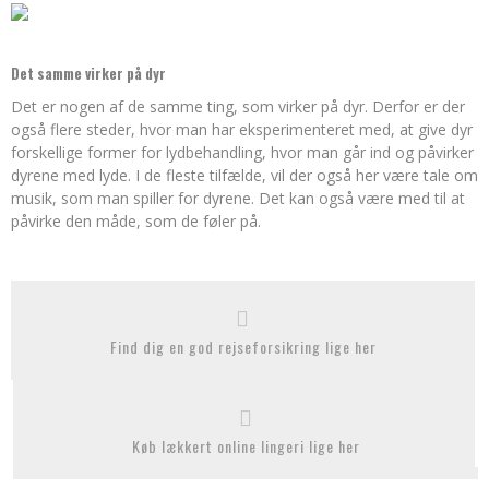
Det samme virker på dyr
Det er nogen af de samme ting, som virker på dyr. Derfor er der
også flere steder, hvor man har eksperimenteret med, at give dyr
forskellige former for lydbehandling, hvor man går ind og påvirker
dyrene med lyde. I de fleste tilfælde, vil der også her være tale om
musik, som man spiller for dyrene. Det kan også være med til at
påvirke den måde, som de føler på.
Find dig en god rejseforsikring lige her
Køb lækkert online lingeri lige her