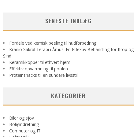
SENESTE INDLÆG
Fordele ved kemisk peeling til hudforbedring
Kranio Sakral Terapi i Århus: En Effektiv Behandling for Krop og
Sind
Keramikkopper til ethvert hjem
Effektiv opvarmning til poolen
Proteinsnacks til en sundere livsstil
KATEGORIER
Biler og sjov
Boligindretning
Computer og IT