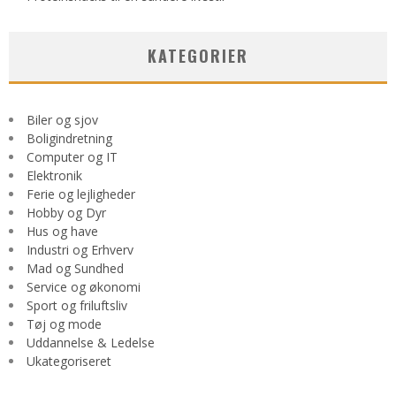
KATEGORIER
Biler og sjov
Boligindretning
Computer og IT
Elektronik
Ferie og lejligheder
Hobby og Dyr
Hus og have
Industri og Erhverv
Mad og Sundhed
Service og økonomi
Sport og friluftsliv
Tøj og mode
Uddannelse & Ledelse
Ukategoriseret