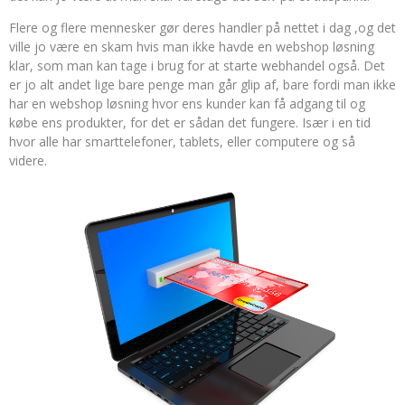
Flere og flere mennesker gør deres handler på nettet i dag ,og det
ville jo være en skam hvis man ikke havde en webshop løsning
klar, som man kan tage i brug for at starte webhandel også. Det
er jo alt andet lige bare penge man går glip af, bare fordi man ikke
har en webshop løsning hvor ens kunder kan få adgang til og
købe ens produkter, for det er sådan det fungere. Især i en tid
hvor alle har smarttelefoner, tablets, eller computere og så
videre.