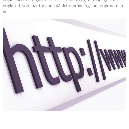
nogle ind, som har forstand på det område og kan programmere
det.