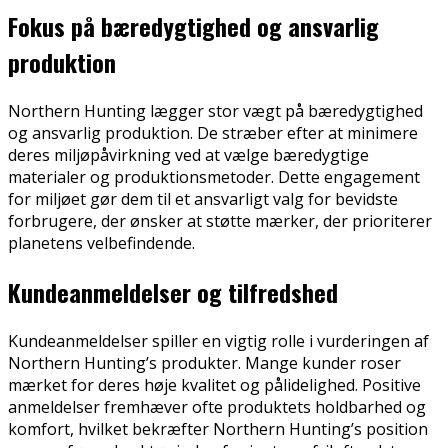
Fokus på bæredygtighed og ansvarlig
produktion
Northern Hunting lægger stor vægt på bæredygtighed
og ansvarlig produktion. De stræber efter at minimere
deres miljøpåvirkning ved at vælge bæredygtige
materialer og produktionsmetoder. Dette engagement
for miljøet gør dem til et ansvarligt valg for bevidste
forbrugere, der ønsker at støtte mærker, der prioriterer
planetens velbefindende.
Kundeanmeldelser og tilfredshed
Kundeanmeldelser spiller en vigtig rolle i vurderingen af
Northern Hunting’s produkter. Mange kunder roser
mærket for deres høje kvalitet og pålidelighed. Positive
anmeldelser fremhæver ofte produktets holdbarhed og
komfort, hvilket bekræfter Northern Hunting’s position