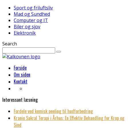
Sport og friluftsliv
Mad og Sundhed
Computer og IT
Biler og sjov
Elektronik
Search
Forside
Om siden
Kontakt
Interessant læsning
Fordele ved kemisk peeling til hudforbedring
Kranio Sakral Terapi i Århus: En Effektiv Behandling for Krop og
Sind