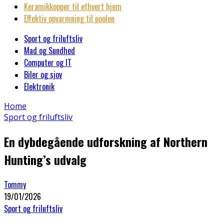
Keramikkopper til ethvert hjem
Effektiv opvarmning til poolen
Sport og friluftsliv
Mad og Sundhed
Computer og IT
Biler og sjov
Elektronik
Home
Sport og friluftsliv
En dybdegående udforskning af Northern
Hunting’s udvalg
Tommy
19/01/2026
Sport og friluftsliv