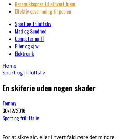
Keramikkopper til ethvert hjem
Effektiv opvarmning til poolen
Sport og friluftsliv
Mad og Sundhed
Computer og IT
Biler og sjov
Elektronik
Home
Sport og friluftsliv
En skiferie uden nogen skader
Tommy
30/12/2016
Sport og friluftsliv
For at sikre sig, eller i hvert fald gøre det mindre