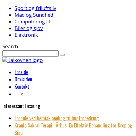
Sport og friluftsliv
Mad og Sundhed
Computer og IT
Biler og sjov
Elektronik
Search
Forside
Om siden
Kontakt
Interessant læsning
Fordele ved kemisk peeling til hudforbedring
Kranio Sakral Terapi i Århus: En Effektiv Behandling for Krop og
Sind