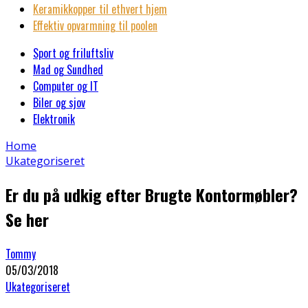
Keramikkopper til ethvert hjem
Effektiv opvarmning til poolen
Sport og friluftsliv
Mad og Sundhed
Computer og IT
Biler og sjov
Elektronik
Home
Ukategoriseret
Er du på udkig efter Brugte Kontormøbler?
Se her
Tommy
05/03/2018
Ukategoriseret