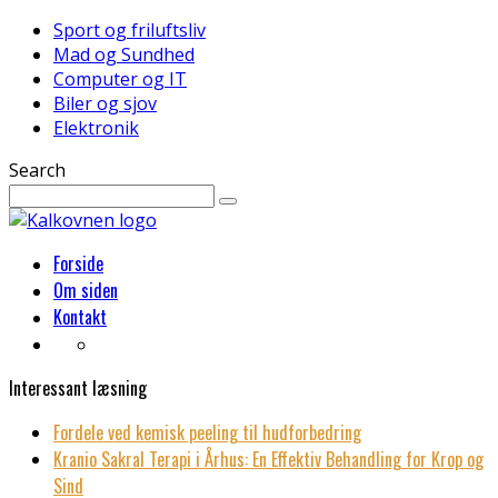
Sport og friluftsliv
Mad og Sundhed
Computer og IT
Biler og sjov
Elektronik
Search
Forside
Om siden
Kontakt
Interessant læsning
Fordele ved kemisk peeling til hudforbedring
Kranio Sakral Terapi i Århus: En Effektiv Behandling for Krop og
Sind