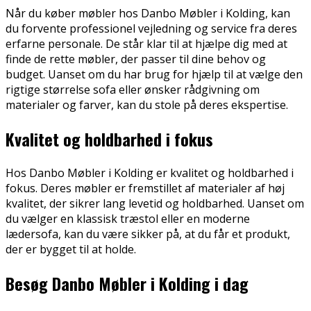
Når du køber møbler hos Danbo Møbler i Kolding, kan
du forvente professionel vejledning og service fra deres
erfarne personale. De står klar til at hjælpe dig med at
finde de rette møbler, der passer til dine behov og
budget. Uanset om du har brug for hjælp til at vælge den
rigtige størrelse sofa eller ønsker rådgivning om
materialer og farver, kan du stole på deres ekspertise.
Kvalitet og holdbarhed i fokus
Hos Danbo Møbler i Kolding er kvalitet og holdbarhed i
fokus. Deres møbler er fremstillet af materialer af høj
kvalitet, der sikrer lang levetid og holdbarhed. Uanset om
du vælger en klassisk træstol eller en moderne
lædersofa, kan du være sikker på, at du får et produkt,
der er bygget til at holde.
Besøg Danbo Møbler i Kolding i dag