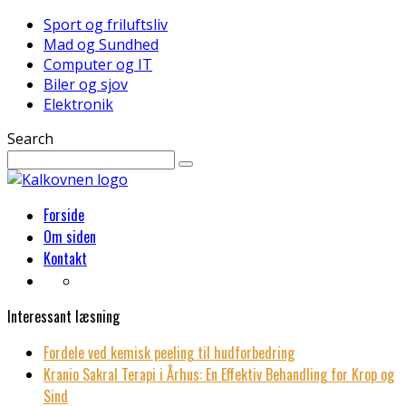
Sport og friluftsliv
Mad og Sundhed
Computer og IT
Biler og sjov
Elektronik
Search
Forside
Om siden
Kontakt
Interessant læsning
Fordele ved kemisk peeling til hudforbedring
Kranio Sakral Terapi i Århus: En Effektiv Behandling for Krop og
Sind