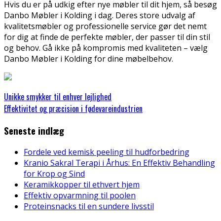
Hvis du er på udkig efter nye møbler til dit hjem, så besøg
Danbo Møbler i Kolding i dag. Deres store udvalg af
kvalitetsmøbler og professionelle service gør det nemt
for dig at finde de perfekte møbler, der passer til din stil
og behov. Gå ikke på kompromis med kvaliteten – vælg
Danbo Møbler i Kolding for dine møbelbehov.
Unikke smykker til enhver lejlighed
Effektivitet og præcision i fødevareindustrien
Seneste indlæg
Fordele ved kemisk peeling til hudforbedring
Kranio Sakral Terapi i Århus: En Effektiv Behandling
for Krop og Sind
Keramikkopper til ethvert hjem
Effektiv opvarmning til poolen
Proteinsnacks til en sundere livsstil