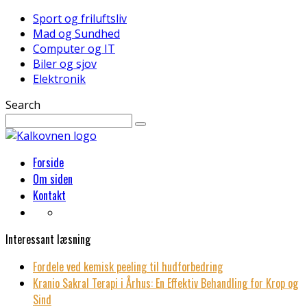
Sport og friluftsliv
Mad og Sundhed
Computer og IT
Biler og sjov
Elektronik
Search
Forside
Om siden
Kontakt
Interessant læsning
Fordele ved kemisk peeling til hudforbedring
Kranio Sakral Terapi i Århus: En Effektiv Behandling for Krop og
Sind