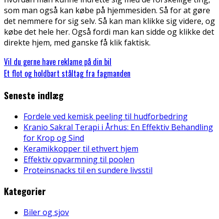
som man også kan købe på hjemmesiden. Så for at gøre
det nemmere for sig selv. Så kan man klikke sig videre, og
købe det hele her. Også fordi man kan sidde og klikke det
direkte hjem, med ganske få klik faktisk.
Vil du gerne have reklame på din bil
Et flot og holdbart ståltag fra fagmanden
Seneste indlæg
Fordele ved kemisk peeling til hudforbedring
Kranio Sakral Terapi i Århus: En Effektiv Behandling
for Krop og Sind
Keramikkopper til ethvert hjem
Effektiv opvarmning til poolen
Proteinsnacks til en sundere livsstil
Kategorier
Biler og sjov