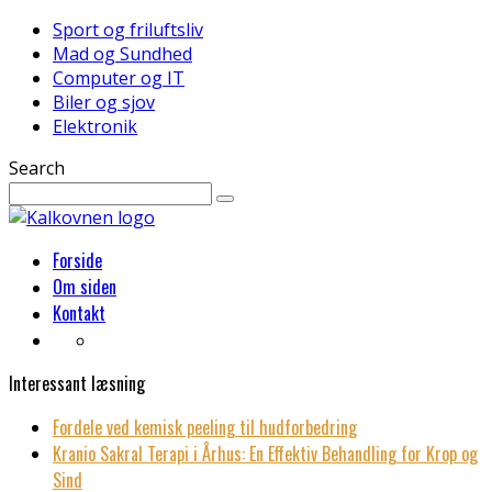
Sport og friluftsliv
Mad og Sundhed
Computer og IT
Biler og sjov
Elektronik
Search
Forside
Om siden
Kontakt
Interessant læsning
Fordele ved kemisk peeling til hudforbedring
Kranio Sakral Terapi i Århus: En Effektiv Behandling for Krop og
Sind