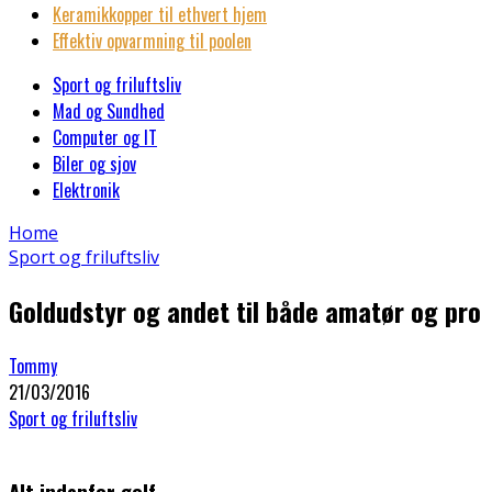
Keramikkopper til ethvert hjem
Effektiv opvarmning til poolen
Sport og friluftsliv
Mad og Sundhed
Computer og IT
Biler og sjov
Elektronik
Home
Sport og friluftsliv
Goldudstyr og andet til både amatør og pro
Tommy
21/03/2016
Sport og friluftsliv
Alt indenfor golf