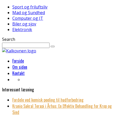
Sport og friluftsliv
Mad og Sundhed
Computer og IT
Biler og sjov
Elektronik
Search
Forside
Om siden
Kontakt
Interessant læsning
Fordele ved kemisk peeling til hudforbedring
Kranio Sakral Terapi i Århus: En Effektiv Behandling for Krop og
Sind