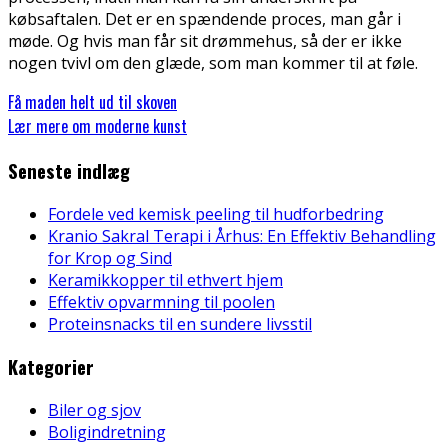
købsaftalen. Det er en spændende proces, man går i
møde. Og hvis man får sit drømmehus, så der er ikke
nogen tvivl om den glæde, som man kommer til at føle.
Få maden helt ud til skoven
Lær mere om moderne kunst
Seneste indlæg
Fordele ved kemisk peeling til hudforbedring
Kranio Sakral Terapi i Århus: En Effektiv Behandling
for Krop og Sind
Keramikkopper til ethvert hjem
Effektiv opvarmning til poolen
Proteinsnacks til en sundere livsstil
Kategorier
Biler og sjov
Boligindretning