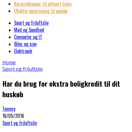
Keramikkopper til ethvert hjem
Effektiv opvarmning til poolen
Sport og friluftsliv
Mad og Sundhed
Computer og IT
Biler og sjov
Elektronik
Home
Sport og friluftsliv
Har du brug for ekstra boligkredit til dit
huskøb
Tommy
16/05/2016
Sport og friluftsliv