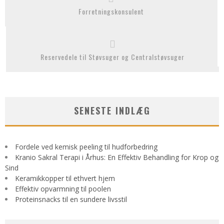
Forretningskonsulent
Reservedele til Støvsuger og Centralstøvsuger
SENESTE INDLÆG
Fordele ved kemisk peeling til hudforbedring
Kranio Sakral Terapi i Århus: En Effektiv Behandling for Krop og
Sind
Keramikkopper til ethvert hjem
Effektiv opvarmning til poolen
Proteinsnacks til en sundere livsstil