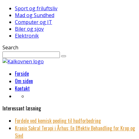
Sport og friluftsliv
Mad og Sundhed
Computer og IT
Biler og sjov
Elektronik
Search
Forside
Om siden
Kontakt
Interessant læsning
Fordele ved kemisk peeling til hudforbedring
Kranio Sakral Terapi i Århus: En Effektiv Behandling for Krop og
Sind