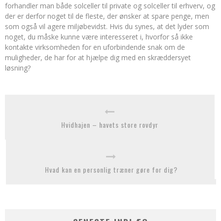
forhandler man både solceller til private og solceller til erhverv, og
der er derfor noget til de fleste, der ønsker at spare penge, men
som også vil agere miljøbevidst. Hvis du synes, at det lyder som
noget, du måske kunne være interesseret i, hvorfor så ikke
kontakte virksomheden for en uforbindende snak om de
muligheder, de har for at hjælpe dig med en skræddersyet
løsning?
Hvidhajen – havets store rovdyr
Hvad kan en personlig træner gøre for dig?