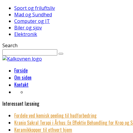
Sport og friluftsliv
Mad og Sundhed
Computer og IT
Biler og sjov
Elektronik
Search
Forside
Om siden
Kontakt
Interessant læsning
Fordele ved kemisk peeling til hudforbedring
Kranio Sakral Terapi i Århus: En Effektiv Behandling for Krop og S
Keramikkopper til ethvert hjem