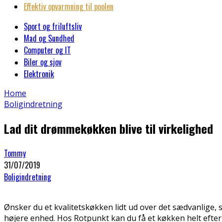
Effektiv opvarmning til poolen
Sport og friluftsliv
Mad og Sundhed
Computer og IT
Biler og sjov
Elektronik
Home
Boligindretning
Lad dit drømmekøkken blive til virkelighed
Tommy
31/07/2019
Boligindretning
Ønsker du et kvalitetskøkken lidt ud over det sædvanlige, 
højere enhed. Hos Rotpunkt kan du få et køkken helt efter 