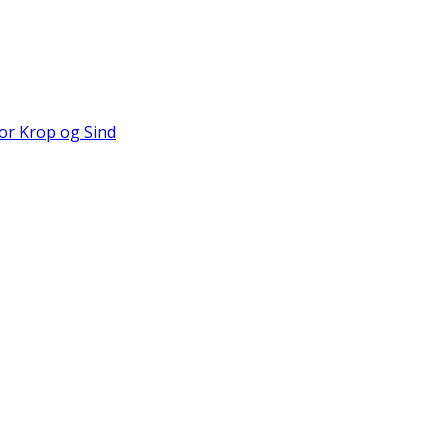
for Krop og Sind