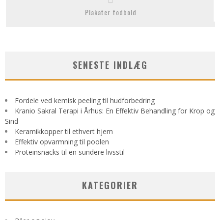
Plakater fodbold
SENESTE INDLÆG
Fordele ved kemisk peeling til hudforbedring
Kranio Sakral Terapi i Århus: En Effektiv Behandling for Krop og
Sind
Keramikkopper til ethvert hjem
Effektiv opvarmning til poolen
Proteinsnacks til en sundere livsstil
KATEGORIER