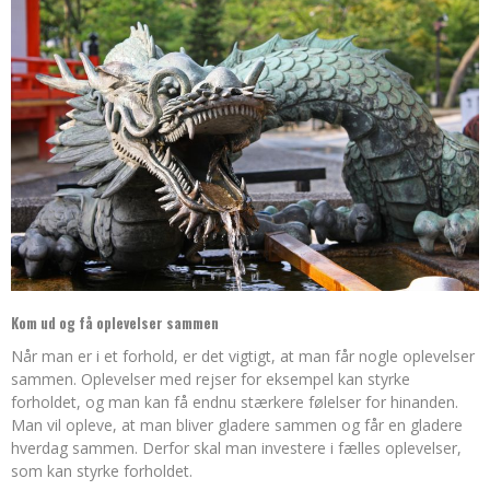
Kom ud og få oplevelser sammen
Når man er i et forhold, er det vigtigt, at man får nogle oplevelser
sammen. Oplevelser med rejser for eksempel kan styrke
forholdet, og man kan få endnu stærkere følelser for hinanden.
Man vil opleve, at
man bliver gladere sammen og får en gladere
hverdag sammen. Derfor skal man investere i fælles oplevelser,
som kan styrke forholdet.