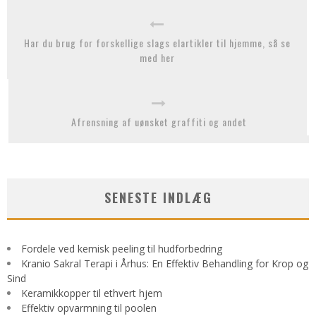
Har du brug for forskellige slags elartikler til hjemme, så se
med her
Afrensning af uønsket graffiti og andet
SENESTE INDLÆG
Fordele ved kemisk peeling til hudforbedring
Kranio Sakral Terapi i Århus: En Effektiv Behandling for Krop og
Sind
Keramikkopper til ethvert hjem
Effektiv opvarmning til poolen