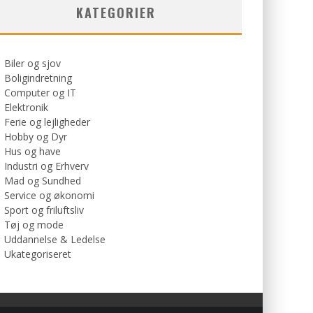
KATEGORIER
Biler og sjov
Boligindretning
Computer og IT
Elektronik
Ferie og lejligheder
Hobby og Dyr
Hus og have
Industri og Erhverv
Mad og Sundhed
Service og økonomi
Sport og friluftsliv
Tøj og mode
Uddannelse & Ledelse
Ukategoriseret