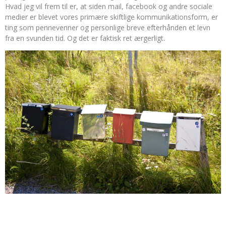
Hvad jeg vil frem til er, at siden mail, facebook og andre sociale
medier er blevet vores primære skiftlige kommunikationsform, er
ting som pennevenner og personlige breve efterhånden et levn
fra en svunden tid. Og det er faktisk ret ærgerligt.