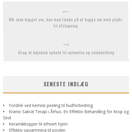
Når man bygger om, kan man tænke på at bygge om med plads
til afslapning
Brug et højskole ophold til oplevelse og selvudvikling
SENESTE INDLÆG
Fordele ved kemisk peeling til hudforbedring
Kranio Sakral Terapi i Århus: En Effektiv Behandling for Krop og
Sind
Keramikkopper til ethvert hjem
Effektiv opvarmning til poolen