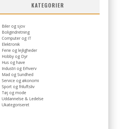
KATEGORIER
Biler og sjov
Boligindretning
Computer og IT
Elektronik
Ferie og lejligheder
Hobby og Dyr
Hus og have
Industri og Erhverv
Mad og Sundhed
Service og økonomi
Sport og friluftsliv
Tøj og mode
Uddannelse & Ledelse
Ukategoriseret