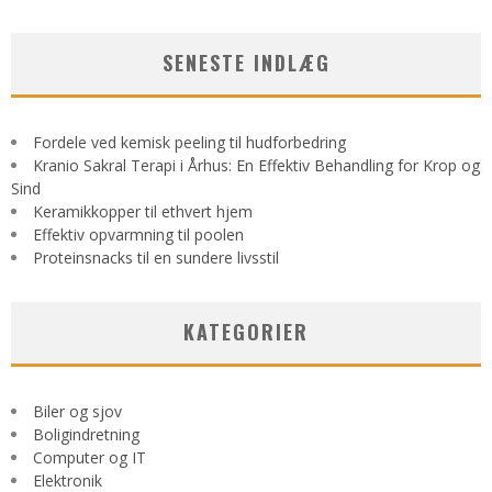
SENESTE INDLÆG
Fordele ved kemisk peeling til hudforbedring
Kranio Sakral Terapi i Århus: En Effektiv Behandling for Krop og
Sind
Keramikkopper til ethvert hjem
Effektiv opvarmning til poolen
Proteinsnacks til en sundere livsstil
KATEGORIER
Biler og sjov
Boligindretning
Computer og IT
Elektronik