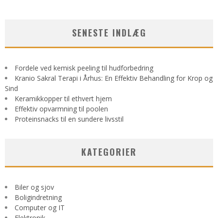
SENESTE INDLÆG
Fordele ved kemisk peeling til hudforbedring
Kranio Sakral Terapi i Århus: En Effektiv Behandling for Krop og
Sind
Keramikkopper til ethvert hjem
Effektiv opvarmning til poolen
Proteinsnacks til en sundere livsstil
KATEGORIER
Biler og sjov
Boligindretning
Computer og IT
Elektronik