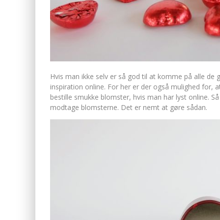
Hvis man ikke selv er så god til at komme på alle de 
inspiration online. For her er der også mulighed for
bestille smukke blom
ster, hvis man har lyst online. 
modtage blomsterne. Det er nemt at gøre sådan.