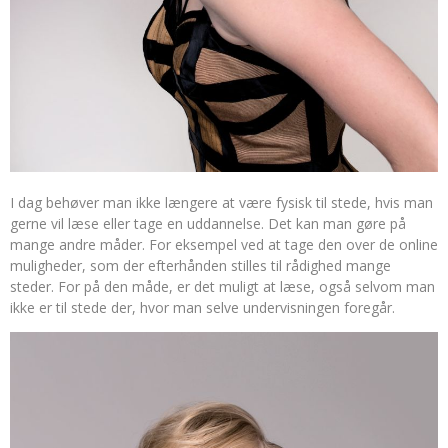
I dag behøver man ikke længere at være fysisk til stede, hvis man
gerne vil læse eller tage en uddannelse. Det kan man gøre på
mange andre måder. For eksempel ved at tage den over de online
muligheder, som der efterhånden stilles til rådighe
d mange
steder. For på den måde, er det muligt at læse, også selvom man
ikke er til stede der, hvor man selve undervisningen foregår.