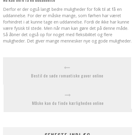
Derfor er der også langt bedre muligheder for folk til at få en
uddannelse. For der er måske mange, som førhen har været
forhindret i at kunne tage en uddannelse. Fordi de ikke har kunne
være fysisk til stede. Men når man kan gøre det på denne måde.
Så åbner det også op for noget med fleksibilitet og flere
muligheder. Det giver mange mennesker nye og gode muligheder.
Bestil de søde romantiske gaver online
Måske kan du finde kærligheden online