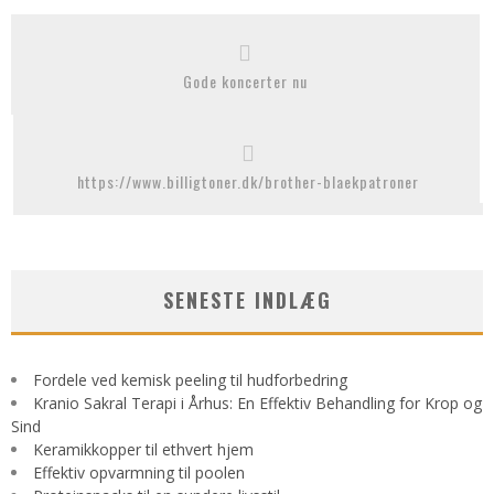
Gode koncerter nu
https://www.billigtoner.dk/brother-blaekpatroner
SENESTE INDLÆG
Fordele ved kemisk peeling til hudforbedring
Kranio Sakral Terapi i Århus: En Effektiv Behandling for Krop og
Sind
Keramikkopper til ethvert hjem
Effektiv opvarmning til poolen