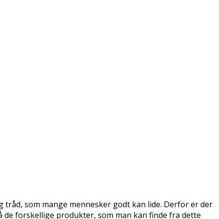
g tråd, som mange mennesker godt kan lide. Derfor er der
å de forskellige produkter, som man kan finde fra dette