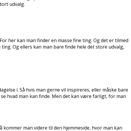
tort udvalg.
For her kan man finder en masse fine ting. Og det er tilmed
ting. Og ellers kan man bare finde hele det store udvalg,
gelse i. Så hvis man gerne vil inspireres, eller måske bare
se hvad man kan finde. Men det kan være farligt, for man
 så kommer man videre til den hjemmeside, hvor man kan