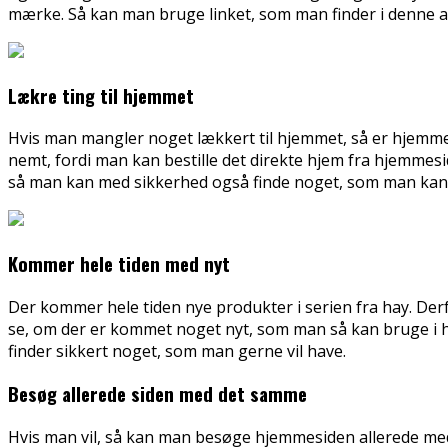
mærke. Så kan man bruge linket, som man finder i denne arti
Lækre ting til hjemmet
Hvis man mangler noget lækkert til hjemmet, så er hjemmesid
nemt, fordi man kan bestille det direkte hjem fra hjemmesi
så man kan med sikkerhed også finde noget, som man kan 
Kommer hele tiden med nyt
Der kommer hele tiden nye produkter i serien fra hay. Derf
se, om der er kommet noget nyt, som man så kan bruge i h
finder sikkert noget, som man gerne vil have.
Besøg allerede siden med det samme
Hvis man vil, så kan man besøge hjemmesiden allerede me