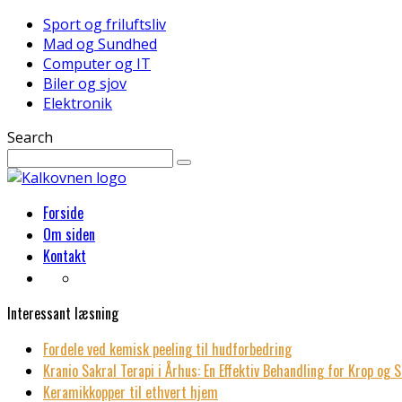
Sport og friluftsliv
Mad og Sundhed
Computer og IT
Biler og sjov
Elektronik
Search
Forside
Om siden
Kontakt
Interessant læsning
Fordele ved kemisk peeling til hudforbedring
Kranio Sakral Terapi i Århus: En Effektiv Behandling for Krop og S
Keramikkopper til ethvert hjem