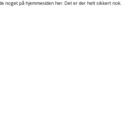
de noget på hjemmesiden her. Det er der helt sikkert nok.