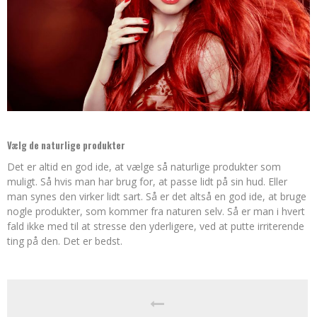
Vælg de naturlige produkter
Det er altid en god ide, at vælge så naturlige produkter som
muligt. Så hvis man har brug for, at passe lidt på sin hud. Eller
man synes den virker lidt sart. Så er det altså en god ide, at bruge
nogle produkter, som kommer fra naturen selv. Så er man i hvert
fald ikke med til at stresse den yderligere, ved at putte irriterende
ting på den. Det er bedst.