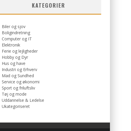
KATEGORIER
Biler og sjov
Boligindretning
Computer og IT
Elektronik
Ferie og lejligheder
Hobby og Dyr
Hus og have
Industri og Erhverv
Mad og Sundhed
Service og økonomi
Sport og friluftsliv
Tøj og mode
Uddannelse & Ledelse
Ukategoriseret