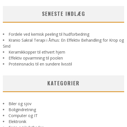
SENESTE INDLÆG
Fordele ved kemisk peeling til hudforbedring
Kranio Sakral Terapi i Århus: En Effektiv Behandling for Krop og
Sind
Keramikkopper til ethvert hjem
Effektiv opvarmning til poolen
Proteinsnacks til en sundere livsstil
KATEGORIER
Biler og sjov
Boligindretning
Computer og IT
Elektronik