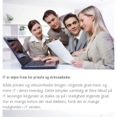
IT er vejen frem for private og virksomheder
Både private og virksomheder bruger i stigende grad mere og
mere IT i deres hverdag. Dette betyder samtidig at flere tilbud på
IT løsninger begynder at dukke op på i stadighed stigende grad.
D
er er mange behov der skal dækkes, fordi der er mange
muligheder i IT verden.