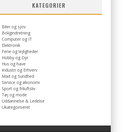
KATEGORIER
Biler og sjov
Boligindretning
Computer og IT
Elektronik
Ferie og lejligheder
Hobby og Dyr
Hus og have
Industri og Erhverv
Mad og Sundhed
Service og økonomi
Sport og friluftsliv
Tøj og mode
Uddannelse & Ledelse
Ukategoriseret