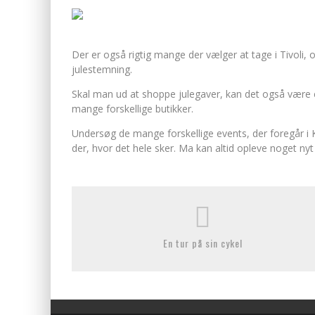
Der er også rigtig mange der vælger at tage i Tivoli, 
julestemning.
Skal man ud at shoppe julegaver, kan det også være 
mange forskellige butikker.
Undersøg de mange forskellige events, der foregår
der, hvor det hele sker. Ma kan altid opleve noget ny
En tur på sin cykel