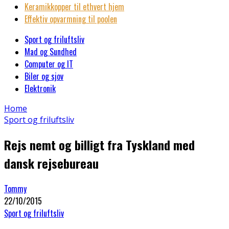
Keramikkopper til ethvert hjem
Effektiv opvarmning til poolen
Sport og friluftsliv
Mad og Sundhed
Computer og IT
Biler og sjov
Elektronik
Home
Sport og friluftsliv
Rejs nemt og billigt fra Tyskland med
dansk rejsebureau
Tommy
22/10/2015
Sport og friluftsliv