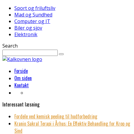
Sport og friluftsliv
Mad og Sundhed
Computer og IT
Biler og sjov
Elektronik
Search
Forside
Om siden
Kontakt
Interessant læsning
Fordele ved kemisk peeling til hudforbedring
Kranio Sakral Terapi i Århus: En Effektiv Behandling for Krop og
Sind